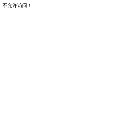
不允许访问！