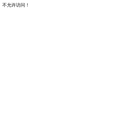
不允许访问！