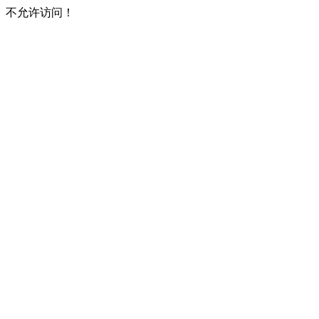
不允许访问！