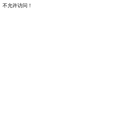
不允许访问！