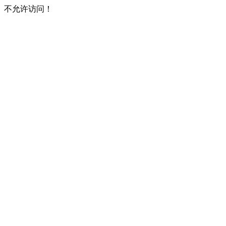
不允许访问！