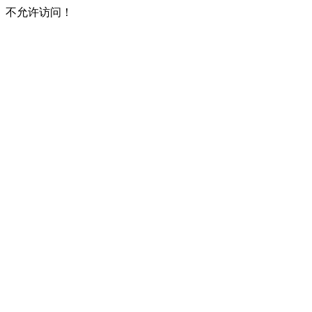
不允许访问！