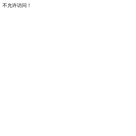
不允许访问！