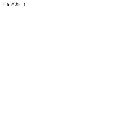
不允许访问！