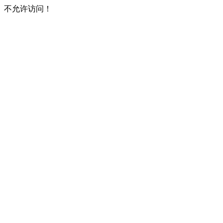
不允许访问！