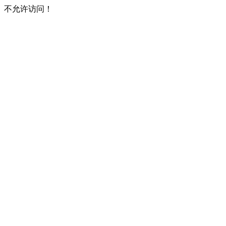
不允许访问！