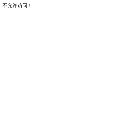
不允许访问！