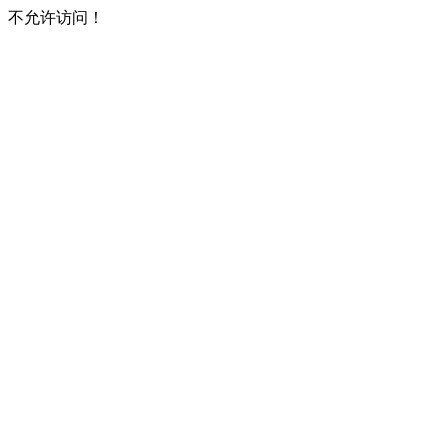
不允许访问！