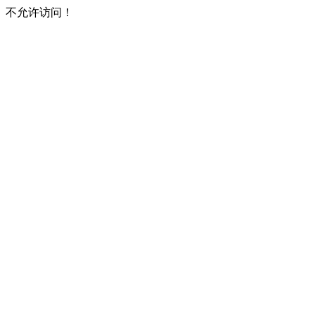
不允许访问！