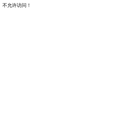
不允许访问！