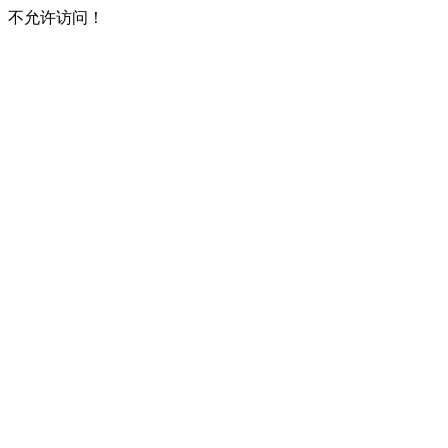
不允许访问！