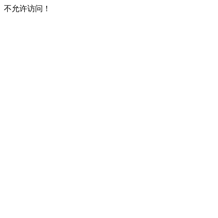
不允许访问！