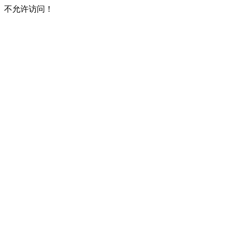
不允许访问！