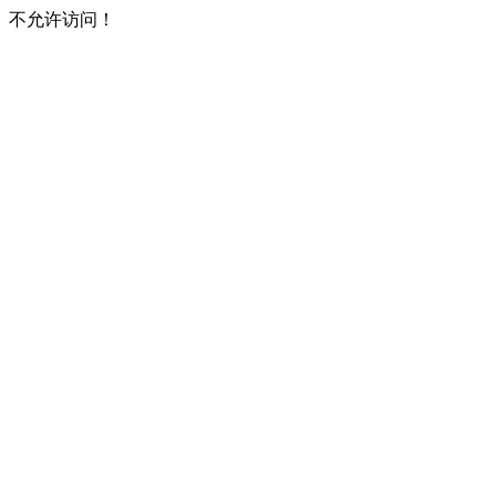
不允许访问！