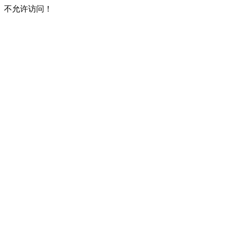
不允许访问！