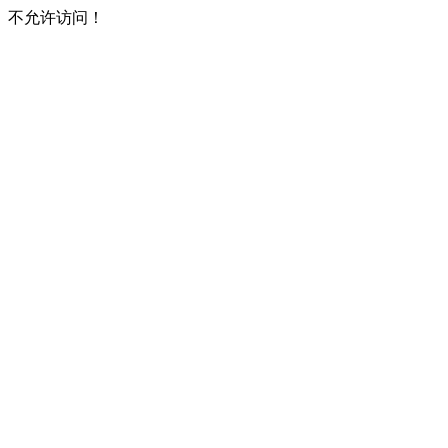
不允许访问！