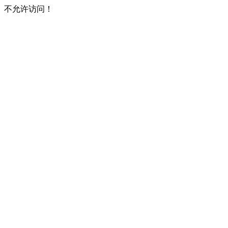
不允许访问！