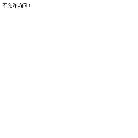
不允许访问！