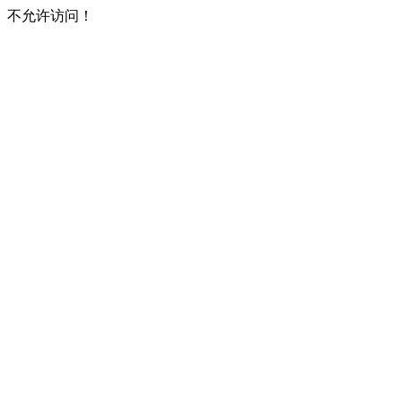
不允许访问！