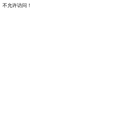
不允许访问！