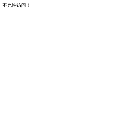
不允许访问！