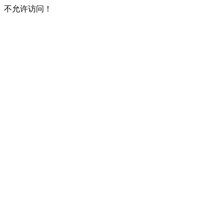
不允许访问！