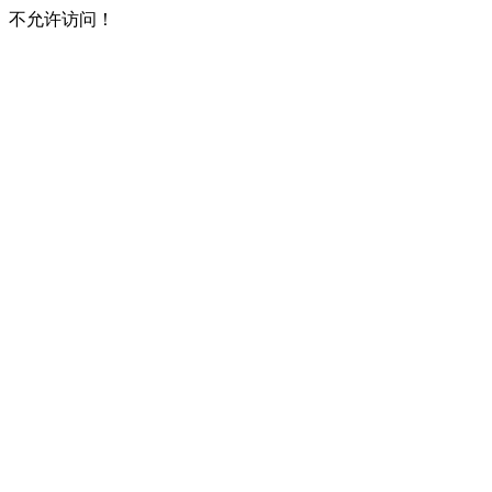
不允许访问！