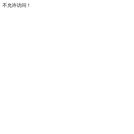
不允许访问！