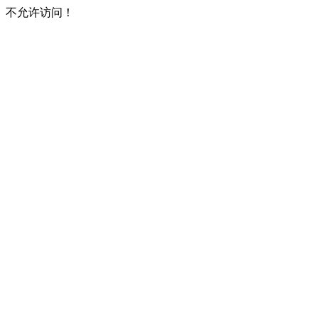
不允许访问！