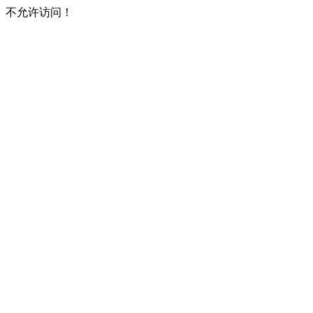
不允许访问！