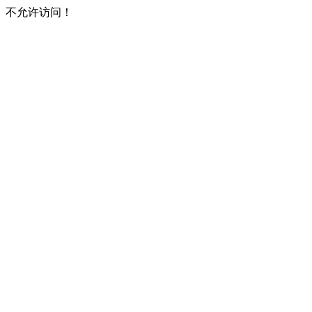
不允许访问！