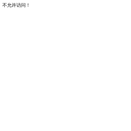
不允许访问！