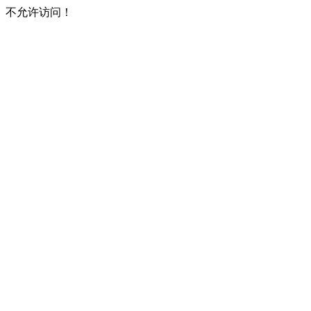
不允许访问！