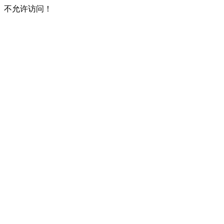
不允许访问！