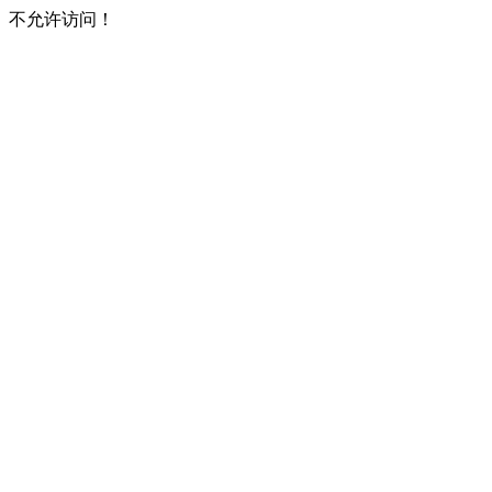
不允许访问！