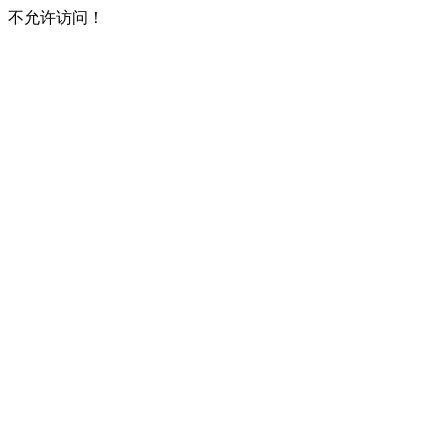
不允许访问！